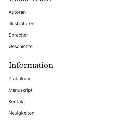
Autoren
Illustratoren
Sprecher
Geschichte
Information
Praktikum
Manuskript
Kontakt
Neuigkeiten