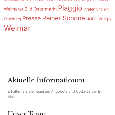
Piaggio
Weimarer Bild
Ostermarkt
Piraten und ein
Reiner Schöne
Presse
unterwegs
Feuerberg
Weimar
Aktuelle Informationen
Erhalten Sie die neuesten Angebote und Updates per E-
Mail
Unser Team