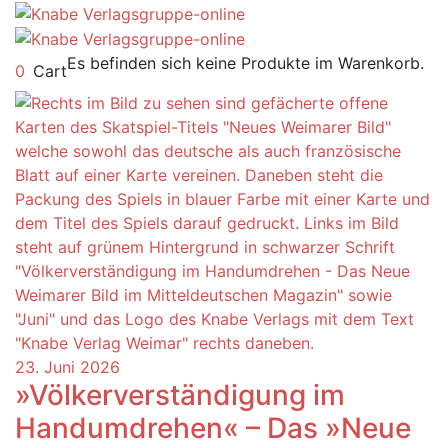
Es befinden sich keine Produkte im Warenkorb.
0
Cart
23. Juni 2026
»Völkerverständigung im
Handumdrehen« – Das »Neue