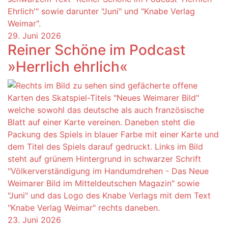
29. Juni 2026
Reiner Schöne im Podcast
»Herrlich ehrlich«
23. Juni 2026