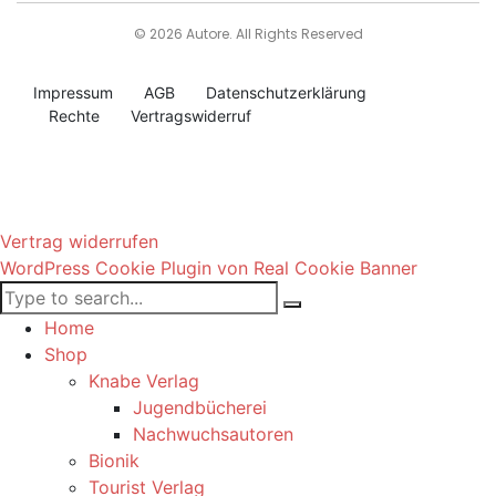
© 2026 Autore. All Rights Reserved
Impressum
AGB
Datenschutzerklärung
Rechte
Vertragswiderruf
Vertrag widerrufen
WordPress Cookie Plugin von Real Cookie Banner
Home
Shop
Knabe Verlag
Jugendbücherei
Nachwuchsautoren
Bionik
Tourist Verlag