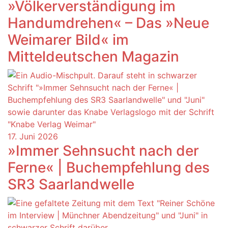
»Völkerverständigung im
Handumdrehen« – Das »Neue
Weimarer Bild« im
Mitteldeutschen Magazin
17. Juni 2026
»Immer Sehnsucht nach der
Ferne« | Buchempfehlung des
SR3 Saarlandwelle