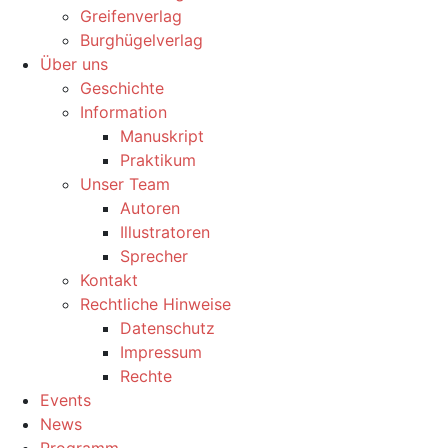
Greifenverlag
Burghügelverlag
Über uns
Geschichte
Information
Manuskript
Praktikum
Unser Team
Autoren
Illustratoren
Sprecher
Kontakt
Rechtliche Hinweise
Datenschutz
Impressum
Rechte
Events
News