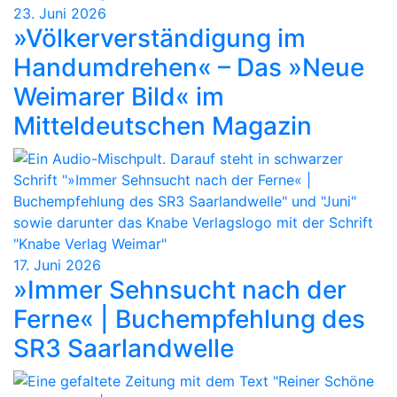
23. Juni 2026
»Völkerverständigung im
Handumdrehen« – Das »Neue
Weimarer Bild« im
Mitteldeutschen Magazin
17. Juni 2026
»Immer Sehnsucht nach der
Ferne« | Buchempfehlung des
SR3 Saarlandwelle