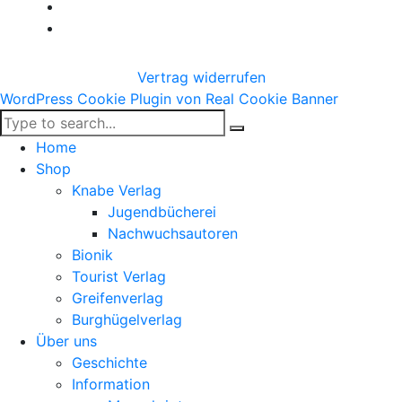
Vertrag widerrufen
WordPress Cookie Plugin von Real Cookie Banner
Home
Shop
Knabe Verlag
Jugendbücherei
Nachwuchsautoren
Bionik
Tourist Verlag
Greifenverlag
Burghügelverlag
Über uns
Geschichte
Information