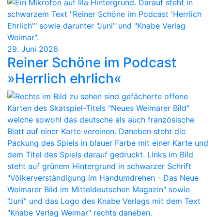
29. Juni 2026
Reiner Schöne im Podcast
»Herrlich ehrlich«