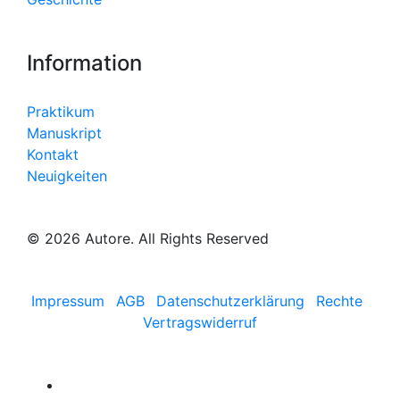
Information
Praktikum
Manuskript
Kontakt
Neuigkeiten
© 2026 Autore. All Rights Reserved
Impressum
AGB
Datenschutzerklärung
Rechte
Vertragswiderruf