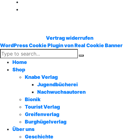
Vertrag widerrufen
WordPress Cookie Plugin von Real Cookie Banner
Home
Shop
Knabe Verlag
Jugendbücherei
Nachwuchsautoren
Bionik
Tourist Verlag
Greifenverlag
Burghügelverlag
Über uns
Geschichte