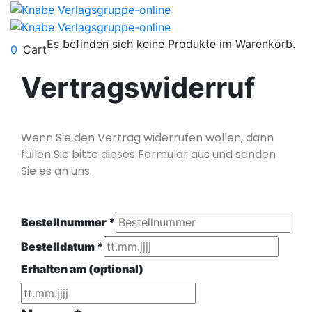
Es befinden sich keine Produkte im Warenkorb.
0
Cart
Vertragswiderruf
Wenn Sie den Vertrag widerrufen wollen, dann
füllen Sie bitte dieses Formular aus und senden
Sie es an uns.
Bestellnummer
*
Bestelldatum
*
Erhalten am (optional)