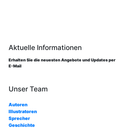
Aktuelle Informationen
Erhalten Sie die neuesten Angebote und Updates per
E-Mail
Unser Team
Autoren
Illustratoren
Sprecher
Geschichte