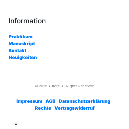
Information
Praktikum
Manuskript
Kontakt
Neuigkeiten
© 2026 Autore. All Rights Reserved
Impressum
AGB
Datenschutzerklärung
Rechte
Vertragswiderruf