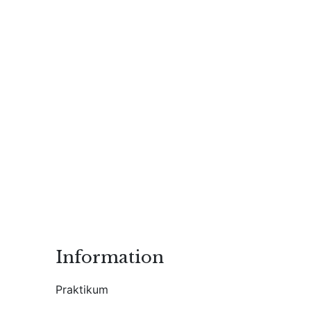
Information
Praktikum