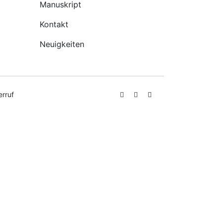
Manuskript
Kontakt
Neuigkeiten
erruf