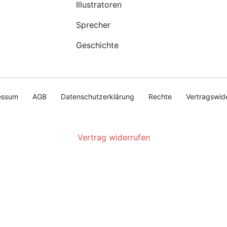
Illustratoren
Sprecher
Geschichte
essum
AGB
Datenschutzerklärung
Rechte
Vertragswid
Vertrag widerrufen