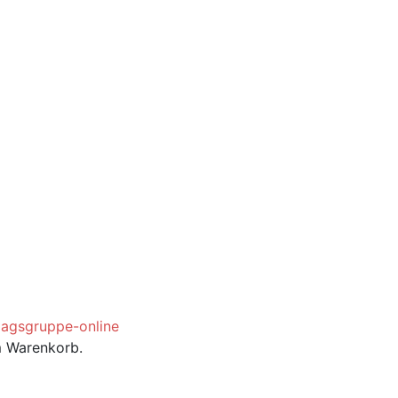
m Warenkorb.