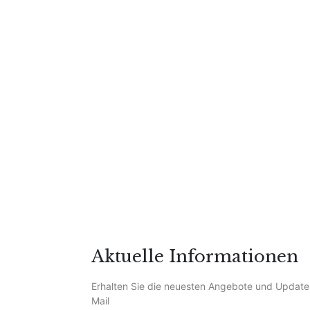
Aktuelle Informationen
Erhalten Sie die neuesten Angebote und Update
Mail