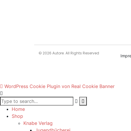
© 2026 Autore. All Rights Reserved
Impr
WordPress Cookie Plugin von Real Cookie Banner
Home
Shop
Knabe Verlag
Jugendbücherei