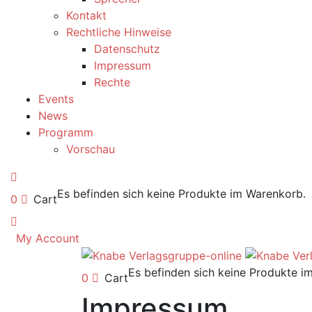
Kontakt
Rechtliche Hinweise
Datenschutz
Impressum
Rechte
Events
News
Programm
Vorschau
Es befinden sich keine Produkte im Warenkorb.
0
Cart
My Account
Es befinden sich keine Produkte i
0
Cart
Impressum