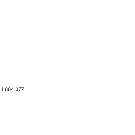
94 884 077