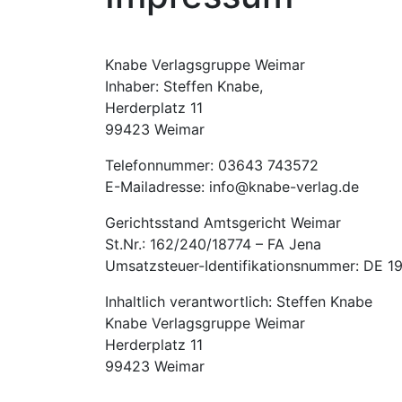
Knabe Verlagsgruppe Weimar
Inhaber: Steffen Knabe,
Herderplatz 11
99423 Weimar
Telefonnummer: 0
3643 743572
E-Mailadresse: info@knabe-verlag.de
Gerichtsstand Amtsgericht Weimar
St.Nr.: 162/240/18774 – FA Jena
Umsatzsteuer-Identifikationsnummer: DE 1
Inhaltlich verantwortlich: Steffen Knabe
Knabe Verlagsgruppe Weimar
Herderplatz 11
99423 Weimar