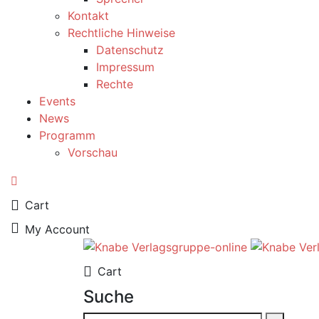
Kontakt
Rechtliche Hinweise
Datenschutz
Impressum
Rechte
Events
News
Programm
Vorschau
0
Cart
My Account
0
Cart
Suche