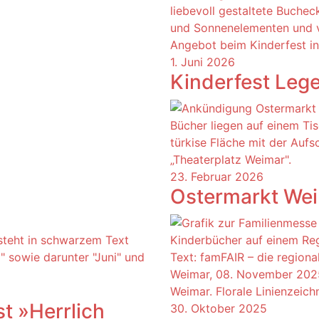
1. Juni 2026
Kinderfest Lege
23. Februar 2026
Ostermarkt We
t »Herrlich
30. Oktober 2025