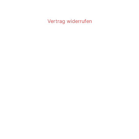
Vertrag widerrufen