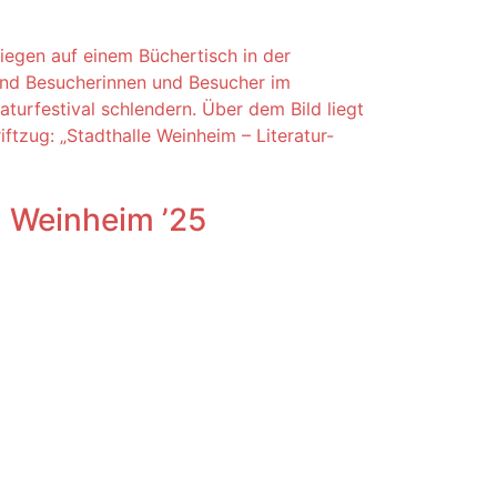
al Weinheim ’25