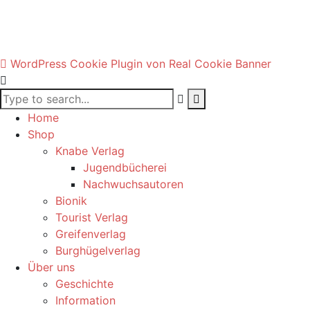
WordPress Cookie Plugin von Real Cookie Banner
Home
Shop
Knabe Verlag
Jugendbücherei
Nachwuchsautoren
Bionik
Tourist Verlag
Greifenverlag
Burghügelverlag
Über uns
Geschichte
Information