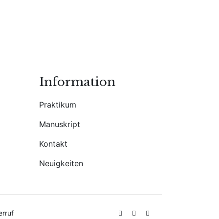
Information
Praktikum
Manuskript
Kontakt
Neuigkeiten
erruf