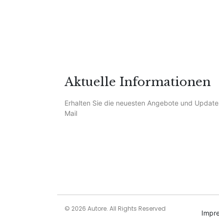
Aktuelle Informationen
Erhalten Sie die neuesten Angebote und Update
Mail
© 2026 Autore. All Rights Reserved
Impr