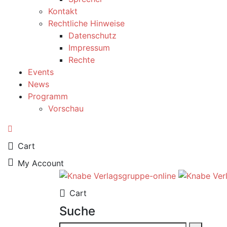
Kontakt
Rechtliche Hinweise
Datenschutz
Impressum
Rechte
Events
News
Programm
Vorschau
0
Cart
My Account
0
Cart
Suche