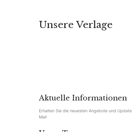
Unsere Verlage
Aktuelle Informationen
Erhalten Sie die neuesten Angebote und Update
Mail