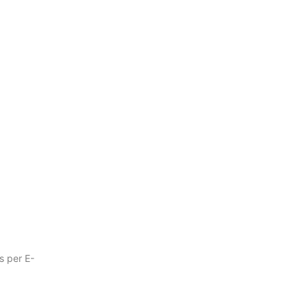
s per E-