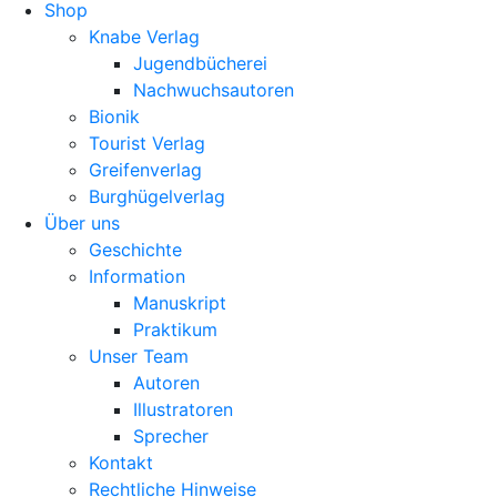
Shop
Knabe Verlag
Jugendbücherei
Nachwuchsautoren
Bionik
Tourist Verlag
Greifenverlag
Burghügelverlag
Über uns
Geschichte
Information
Manuskript
Praktikum
Unser Team
Autoren
Illustratoren
Sprecher
Kontakt
Rechtliche Hinweise