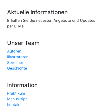
Aktuelle Informationen
Erhalten Sie die neuesten Angebote und Updates
per E-Mail
Unser Team
Autoren
Illustratoren
Sprecher
Geschichte
Information
Praktikum
Manuskript
Kontakt