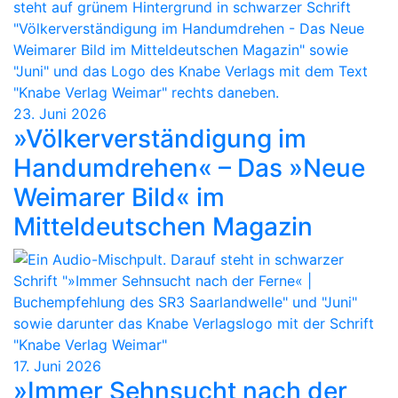
23. Juni 2026
»Völkerverständigung im
Handumdrehen« – Das »Neue
Weimarer Bild« im
Mitteldeutschen Magazin
17. Juni 2026
»Immer Sehnsucht nach der