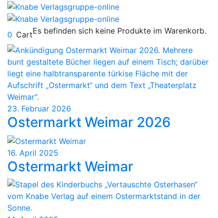
Es befinden sich keine Produkte im Warenkorb.
0
Cart
23. Februar 2026
Ostermarkt Weimar 2026
16. April 2025
Ostermarkt Weimar