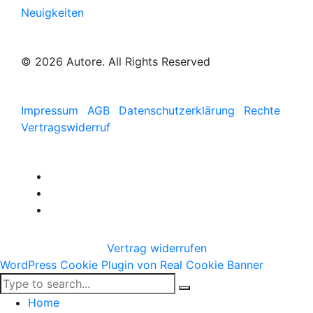
Neuigkeiten
© 2026 Autore. All Rights Reserved
Impressum
AGB
Datenschutzerklärung
Rechte
Vertragswiderruf
Vertrag widerrufen
WordPress Cookie Plugin von Real Cookie Banner
Home