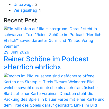
Unterwegs
5
Verlagsalltag
4
Recent Post
29. Juni 2026
Reiner Schöne im Podcast
»Herrlich ehrlich«