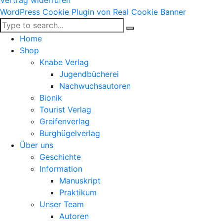
Vertrag widerrufen
WordPress Cookie Plugin von Real Cookie Banner
Home
Shop
Knabe Verlag
Jugendbücherei
Nachwuchsautoren
Bionik
Tourist Verlag
Greifenverlag
Burghügelverlag
Über uns
Geschichte
Information
Manuskript
Praktikum
Unser Team
Autoren