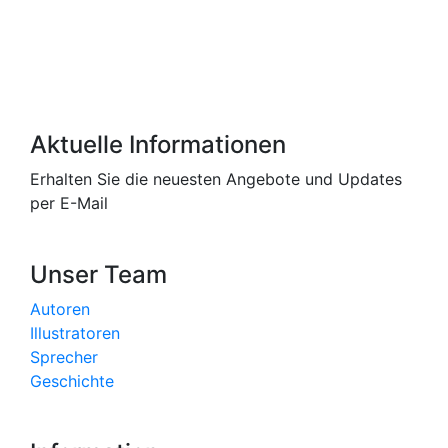
Aktuelle Informationen
Erhalten Sie die neuesten Angebote und Updates
per E-Mail
Unser Team
Autoren
Illustratoren
Sprecher
Geschichte