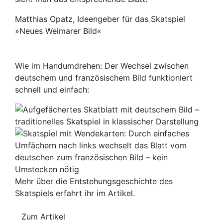
Matthias Opatz, Ideengeber für das Skatspiel
»Neues Weimarer Bild«
Wie im Handumdrehen: Der Wechsel zwischen
deutschem und französischem Bild funktioniert
schnell und einfach:
Mehr über die Entstehungsgeschichte des
Skatspiels erfahrt ihr im Artikel.
Zum Artikel