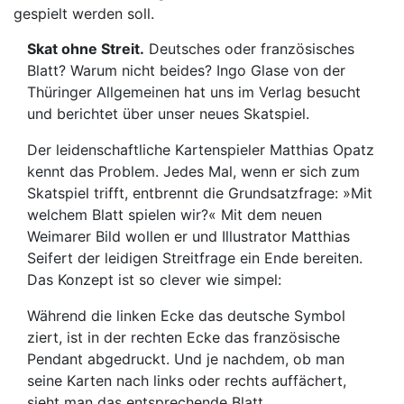
Skat ohne Streit.
Deutsches oder französisches
Blatt? Warum nicht beides? Ingo Glase von der
Thüringer Allgemeinen hat uns im Verlag besucht
und berichtet über unser neues Skatspiel.
Der leidenschaftliche Kartenspieler Matthias Opatz
kennt das Problem. Jedes Mal, wenn er sich zum
Skatspiel trifft, entbrennt die Grundsatzfrage: »Mit
welchem Blatt spielen wir?« Mit dem neuen
Weimarer Bild wollen er und Illustrator Matthias
Seifert der leidigen Streitfrage ein Ende bereiten.
Das Konzept ist so clever wie simpel:
Während die linken Ecke das deutsche Symbol
ziert, ist in der rechten Ecke das französische
Pendant abgedruckt. Und je nachdem, ob man
seine Karten nach links oder rechts auffächert,
sieht man das entsprechende Blatt.