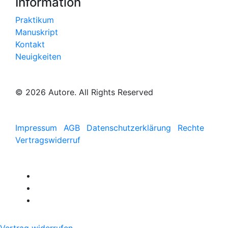
Information
Praktikum
Manuskript
Kontakt
Neuigkeiten
© 2026 Autore. All Rights Reserved
Impressum
AGB
Datenschutzerklärung
Rechte
Vertragswiderruf