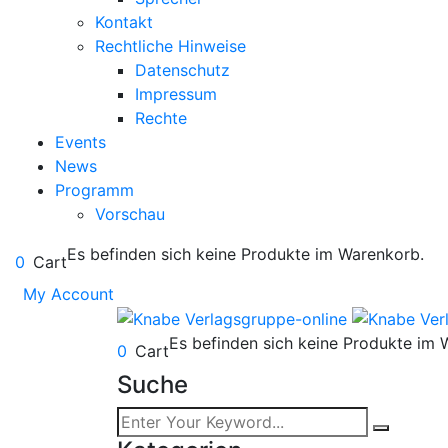
Kontakt
Rechtliche Hinweise
Datenschutz
Impressum
Rechte
Events
News
Programm
Vorschau
Es befinden sich keine Produkte im Warenkorb.
0
Cart
My Account
Es befinden sich keine Produkte im 
0
Cart
Suche