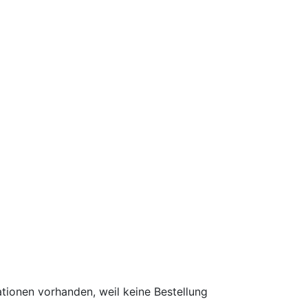
ationen vorhanden, weil keine Bestellung