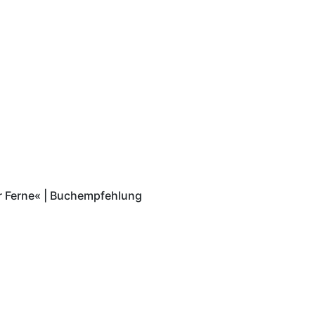
 Ferne« | Buchempfehlung