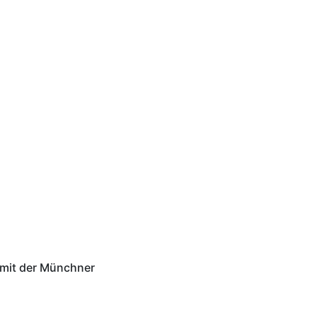
 mit der Münchner