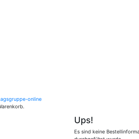
Warenkorb.
Ups!
Es sind keine Bestellinform