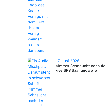
17. Juni 2026
»Immer Sehnsucht nach der
des SR3 Saarlandwelle