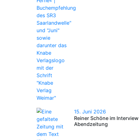
15. Juni 2026
Reiner Schöne im Interview
Abendzeitung