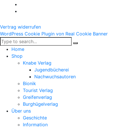
Vertrag widerrufen
WordPress Cookie Plugin von Real Cookie Banner
Home
Shop
Knabe Verlag
Jugendbücherei
Nachwuchsautoren
Bionik
Tourist Verlag
Greifenverlag
Burghügelverlag
Über uns
Geschichte
Information