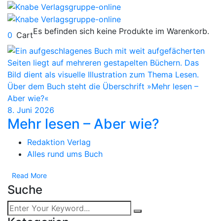
Es befinden sich keine Produkte im Warenkorb.
0
Cart
8. Juni 2026
Mehr lesen – Aber wie?
Redaktion Verlag
Alles rund ums Buch
Read More
Suche