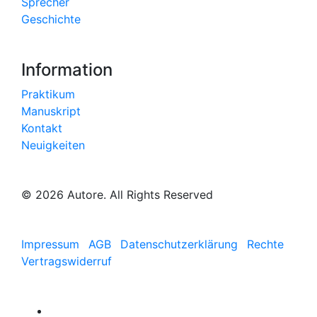
Sprecher
Geschichte
Information
Praktikum
Manuskript
Kontakt
Neuigkeiten
© 2026 Autore. All Rights Reserved
Impressum
AGB
Datenschutzerklärung
Rechte
Vertragswiderruf