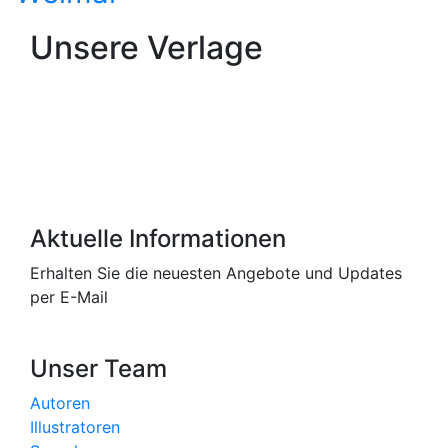
Unsere Verlage
Aktuelle Informationen
Erhalten Sie die neuesten Angebote und Updates
per E-Mail
Unser Team
Autoren
Illustratoren