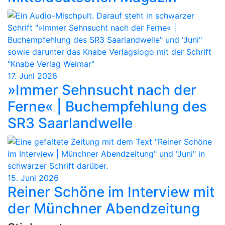
17. Juni 2026
»Immer Sehnsucht nach der
Ferne« | Buchempfehlung des
SR3 Saarlandwelle
15. Juni 2026
Reiner Schöne im Interview mit
der Münchner Abendzeitung