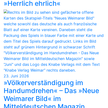
»Herrlich ehrlich«
23. Juni 2026
»Völkerverständigung im
Handumdrehen« – Das »Neue
Weimarer Bild« im
Mitteldeutschen Magazin