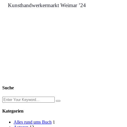
Kunsthandwerkermarkt Weimar ’24
Suche
Kategorien
Alles rund ums Buch
1