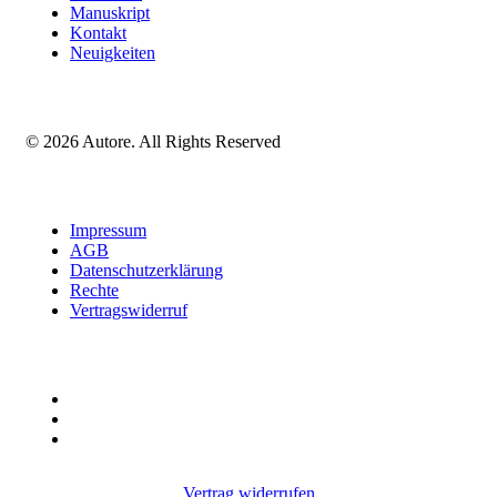
Manuskript
Kontakt
Neuigkeiten
© 2026 Autore. All Rights Reserved
Impressum
AGB
Datenschutzerklärung
Rechte
Vertragswiderruf
Vertrag widerrufen