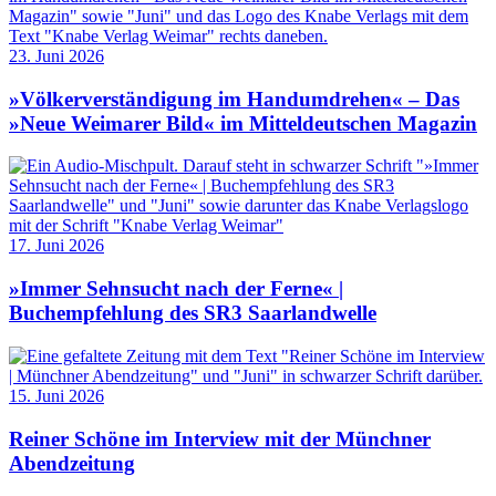
23. Juni 2026
»Völkerverständigung im Handumdrehen« – Das
»Neue Weimarer Bild« im Mitteldeutschen Magazin
17. Juni 2026
»Immer Sehnsucht nach der Ferne« |
Buchempfehlung des SR3 Saarlandwelle
15. Juni 2026
Reiner Schöne im Interview mit der Münchner
Abendzeitung