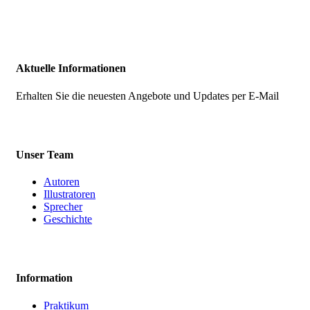
Aktuelle Informationen
Erhalten Sie die neuesten Angebote und Updates per E-Mail
Unser Team
Autoren
Illustratoren
Sprecher
Geschichte
Information
Praktikum