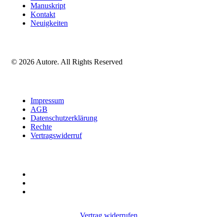
Manuskript
Kontakt
Neuigkeiten
© 2026 Autore. All Rights Reserved
Impressum
AGB
Datenschutzerklärung
Rechte
Vertragswiderruf
Vertrag widerrufen