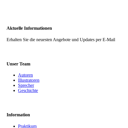
Aktuelle Informationen
Erhalten Sie die neuesten Angebote und Updates per E-Mail
Unser Team
Autoren
Illustratoren
Sprecher
Geschichte
Information
Praktikum