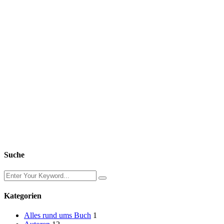
Suche
Kategorien
Alles rund ums Buch
1