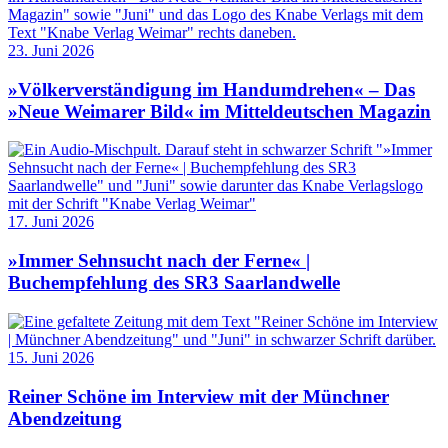
23. Juni 2026
»Völkerverständigung im Handumdrehen« – Das
»Neue Weimarer Bild« im Mitteldeutschen Magazin
17. Juni 2026
»Immer Sehnsucht nach der Ferne« |
Buchempfehlung des SR3 Saarlandwelle
15. Juni 2026
Reiner Schöne im Interview mit der Münchner
Abendzeitung