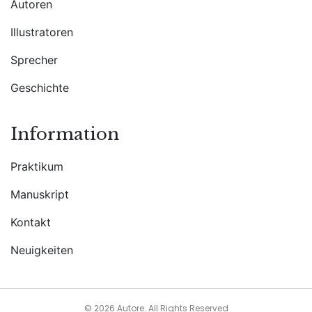
Autoren
Illustratoren
Sprecher
Geschichte
Information
Praktikum
Manuskript
Kontakt
Neuigkeiten
© 2026 Autore. All Rights Reserved