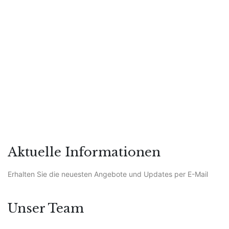
Blutrotes Weimar-Lesung
Aktuelle Informationen
Erhalten Sie die neuesten Angebote und Updates per E-Mail
Unser Team