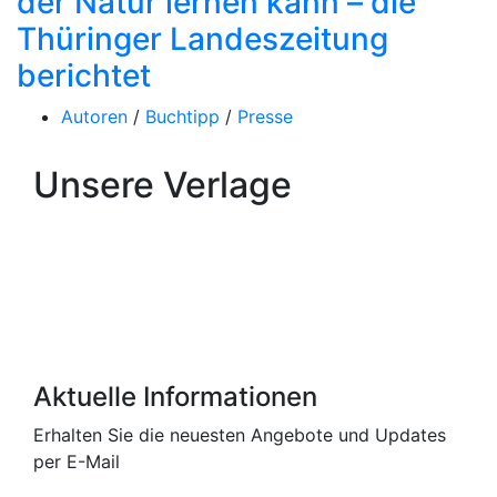
der Natur lernen kann – die
Thüringer Landeszeitung
berichtet
Autoren
/
Buchtipp
/
Presse
Unsere Verlage
Aktuelle Informationen
Erhalten Sie die neuesten Angebote und Updates
per E-Mail