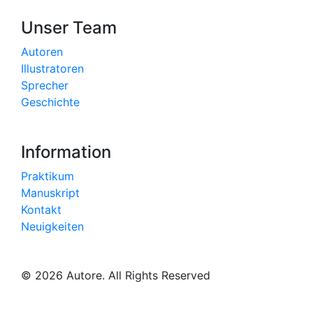
Unser Team
Autoren
Illustratoren
Sprecher
Geschichte
Information
Praktikum
Manuskript
Kontakt
Neuigkeiten
© 2026 Autore. All Rights Reserved