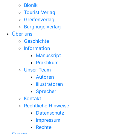
Bionik
Tourist Verlag
Greifenverlag
Burghügelverlag
Über uns
Geschichte
Information
Manuskript
Praktikum
Unser Team
Autoren
Illustratoren
Sprecher
Kontakt
Rechtliche Hinweise
Datenschutz
Impressum
Rechte