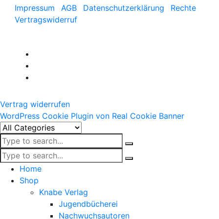
Impressum
AGB
Datenschutzerklärung
Rechte
Vertragswiderruf
Vertrag widerrufen
WordPress Cookie Plugin von Real Cookie Banner
Home
Shop
Knabe Verlag
Jugendbücherei
Nachwuchsautoren