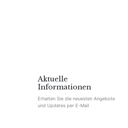
Autoren
/
Buchtipp
/
Presse
Aktuelle
Informationen
Erhalten Sie die neuesten Angebote
und Updates per E-Mail