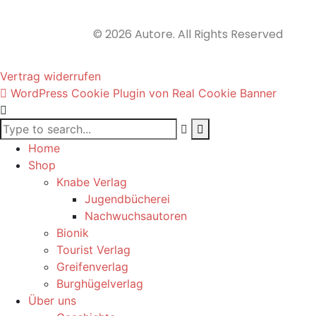
© 2026 Autore. All Rights Reserved
Vertrag widerrufen
WordPress Cookie Plugin von Real Cookie Banner
Home
Shop
Knabe Verlag
Jugendbücherei
Nachwuchsautoren
Bionik
Tourist Verlag
Greifenverlag
Burghügelverlag
Über uns