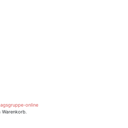
m Warenkorb.