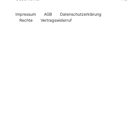
Impressum
AGB
Datenschutzerklärung
Rechte
Vertragswiderruf