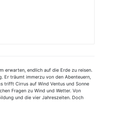
 erwarten, endlich auf die Erde zu reisen.
ig. Er träumt immerzu von den Abenteuern,
gs trifft Cirrus auf Wind Ventus und Sonne
ichen Fragen zu Wind und Wetter. Von
ildung und die vier Jahreszeiten. Doch