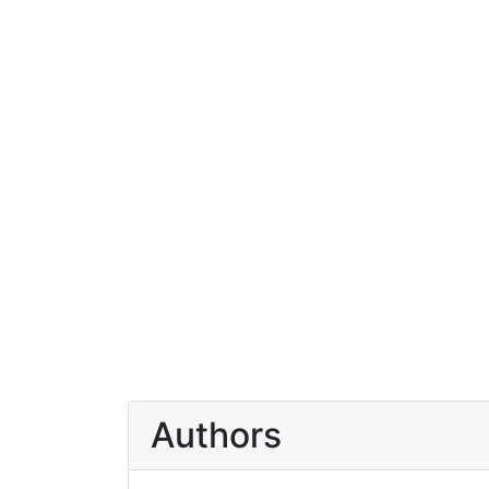
Authors