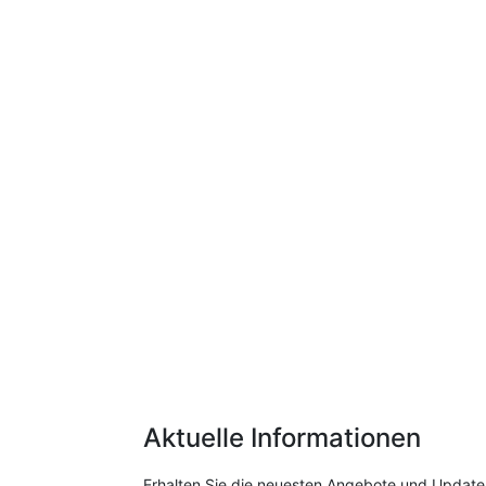
Aktuelle Informationen
Erhalten Sie die neuesten Angebote und Update