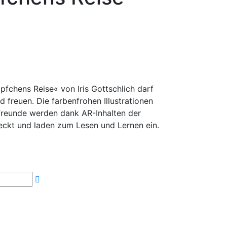
fchens Reise« von Iris Gottschlich darf
 freuen. Die farbenfrohen Illustrationen
Freunde werden dank AR-Inhalten der
kt und laden zum Lesen und Lernen ein.