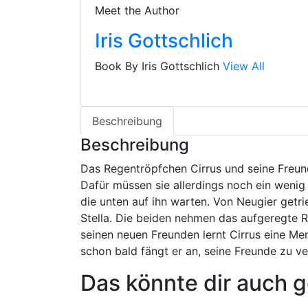
Meet the Author
Iris Gottschlich
Book By Iris Gottschlich
View All
Beschreibung
Beschreibung
Das Regentröpfchen Cirrus und seine Freund
Dafür müssen sie allerdings noch ein wenig
die unten auf ihn warten. Von Neugier getri
Stella. Die beiden nehmen das aufgeregte 
seinen neuen Freunden lernt Cirrus eine Me
schon bald fängt er an, seine Freunde zu v
Das könnte dir auch g