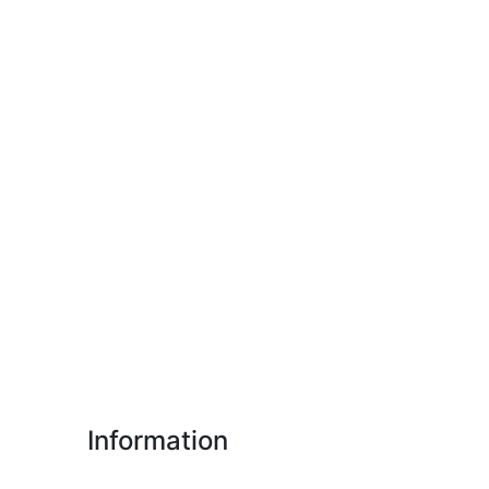
Information