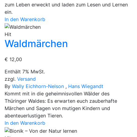
zum Leben erweckt und laden zum Lesen und Lernen
ein.
In den Warenkorb
Hit
Waldmärchen
€
12,00
Enthält 7% MwSt.
zzgl.
Versand
By
Wally Eichhorn-Nelson
,
Hans Wiegandt
Kommt mit in die geheimnisvollen Wälder des
Thüringer Waldes: Es erwarten euch zauberhafte
Märchen und Sagen von mutigen Kindern und
abenteuerlustigen Tieren.
In den Warenkorb