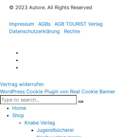
© 2023 Autore. All Rights Reserved
Impressum
AGBs
AGB TOURIST Verlag
Datenschutzerklärung
Rechte
Vertrag widerrufen
WordPress Cookie Plugin von Real Cookie Banner
Home
Shop
Knabe Verlag
Jugendbücherei