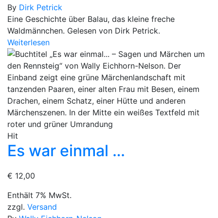
By
Dirk Petrick
Eine Geschichte über Balau, das kleine freche
Waldmännchen. Gelesen von Dirk Petrick.
Weiterlesen
Hit
Es war einmal …
€
12,00
Enthält 7% MwSt.
zzgl.
Versand