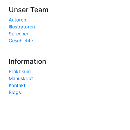
Unser Team
Autoren
Illustratoren
Sprecher
Geschichte
Information
Praktikum
Manuskript
Kontakt
Blogs