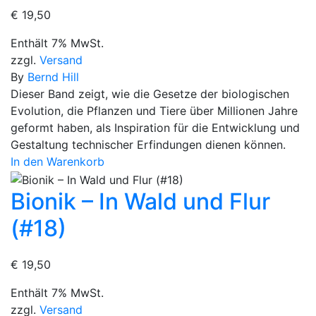
€
19,50
Enthält 7% MwSt.
zzgl.
Versand
By
Bernd Hill
Dieser Band zeigt, wie die Gesetze der biologischen
Evolution, die Pflanzen und Tiere über Millionen Jahre
geformt haben, als Inspiration für die Entwicklung und
Gestaltung technischer Erfindungen dienen können.
In den Warenkorb
Bionik – In Wald und Flur
(#18)
€
19,50
Enthält 7% MwSt.
zzgl.
Versand