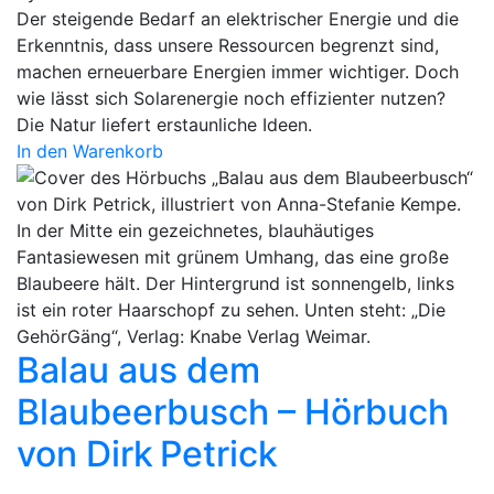
Der steigende Bedarf an elektrischer Energie und die
Erkenntnis, dass unsere Ressourcen begrenzt sind,
machen erneuerbare Energien immer wichtiger. Doch
wie lässt sich Solarenergie noch effizienter nutzen?
Die Natur liefert erstaunliche Ideen.
In den Warenkorb
Balau aus dem
Blaubeerbusch – Hörbuch
von Dirk Petrick