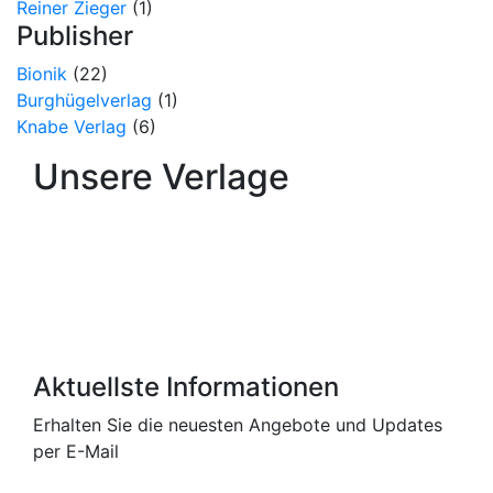
Reiner Zieger
(1)
Publisher
Bionik
(22)
Burghügelverlag
(1)
Knabe Verlag
(6)
Unsere Verlage
Aktuellste Informationen
Erhalten Sie die neuesten Angebote und Updates
per E-Mail