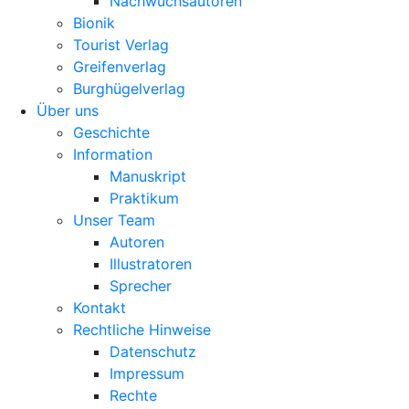
Nachwuchsautoren
Bionik
Tourist Verlag
Greifenverlag
Burghügelverlag
Über uns
Geschichte
Information
Manuskript
Praktikum
Unser Team
Autoren
Illustratoren
Sprecher
Kontakt
Rechtliche Hinweise
Datenschutz
Impressum
Rechte