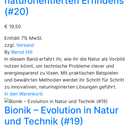
naturorientierten Erfindens
(#20)
€
19,50
Enthält 7% MwSt.
zzgl.
Versand
By
Bernd Hill
In diesem Band erfahrt ihr, wie ihr die Natur als Vorbild
nutzen könnt, um technische Probleme clever und
energiesparend zu lösen. Mit praktischen Beispielen
und bewährten Methoden werdet ihr Schritt für Schritt
zu innovativen, naturinspirierten Lösungen geführt.
In den Warenkorb
Bionik – Evolution in Natur
und Technik (#19)