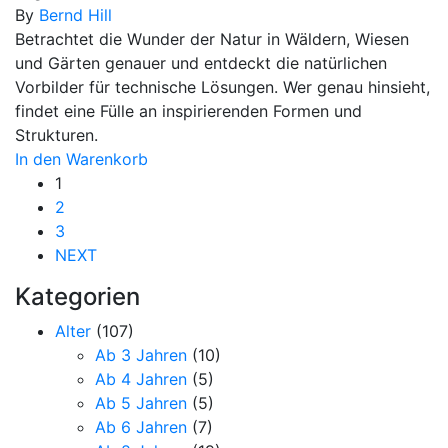
By
Bernd Hill
Betrachtet die Wunder der Natur in Wäldern, Wiesen
und Gärten genauer und entdeckt die natürlichen
Vorbilder für technische Lösungen. Wer genau hinsieht,
findet eine Fülle an inspirierenden Formen und
Strukturen.
In den Warenkorb
1
2
3
NEXT
Kategorien
Alter
(107)
Ab 3 Jahren
(10)
Ab 4 Jahren
(5)
Ab 5 Jahren
(5)
Ab 6 Jahren
(7)