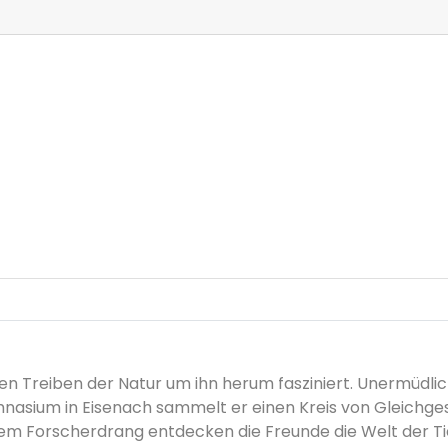
n Treiben der Natur um ihn herum fasziniert. Unermüdlic
nasium in Eisenach sammelt er einen Kreis von Gleichge
m Forscherdrang entdecken die Freunde die Welt der Tie