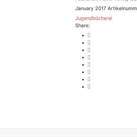
January 2017
Artikelnumm
Jugendbücherei
Share: