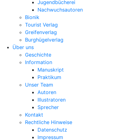
Jugendbücherei
Nachwuchsautoren
Bionik
Tourist Verlag
Greifenverlag
Burghügelverlag
Über uns
Geschichte
Information
Manuskript
Praktikum
Unser Team
Autoren
Illustratoren
Sprecher
Kontakt
Rechtliche Hinweise
Datenschutz
Impressum