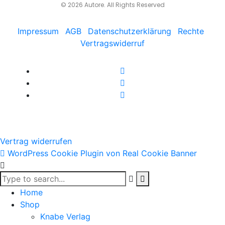
© 2026 Autore. All Rights Reserved
Impressum
AGB
Datenschutzerklärung
Rechte
Vertragswiderruf
Vertrag widerrufen
WordPress Cookie Plugin von Real Cookie Banner
Home
Shop
Knabe Verlag