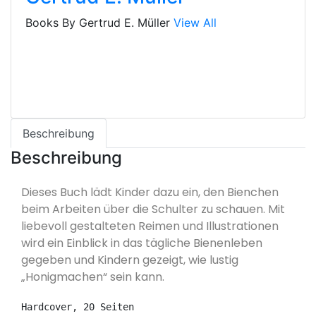
Books By Gertrud E. Müller
View All
Beschreibung
Beschreibung
Dieses Buch lädt Kinder dazu ein, den Bienchen
beim Arbeiten über die Schulter zu schauen. Mit
liebevoll gestalteten Reimen und Illustrationen
wird ein Einblick in das tägliche Bienenleben
gegeben und Kindern gezeigt, wie lustig
„Honigmachen“ sein kann.
Hardcover, 20 Seiten