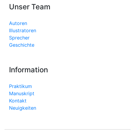
Unser Team
Autoren
Illustratoren
Sprecher
Geschichte
Information
Praktikum
Manuskript
Kontakt
Neuigkeiten