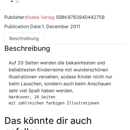
Publisher:
Knabe Verlag
ISBN:
9783940442758
Publication Date:
1. December 2011
Beschreibung
Beschreibung
Auf 20 Seiten werden die bekanntesten und
beliebtesten Kinderreime mit wunderschönen
Illustrationen versehen, sodass Kinder nicht nur
beim Lauschen, sondern auch beim Anschauen
sehr viel Spaß haben werden.
Hardcover, 20 Seiten
mit zahlreichen farbigen Illustrationen
Das könnte dir auch