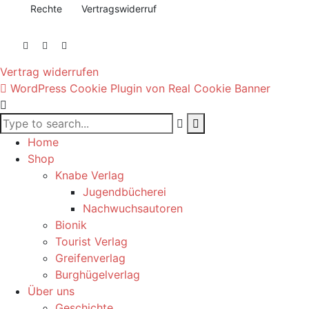
Rechte
Vertragswiderruf
Vertrag widerrufen
WordPress Cookie Plugin von Real Cookie Banner
Home
Shop
Knabe Verlag
Jugendbücherei
Nachwuchsautoren
Bionik
Tourist Verlag
Greifenverlag
Burghügelverlag
Über uns
Geschichte