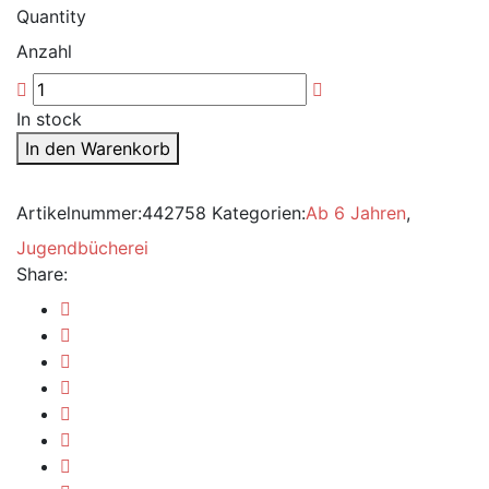
Quantity
Anzahl
In stock
In den Warenkorb
Artikelnummer:
442758
Kategorien:
Ab 6 Jahren
,
Jugendbücherei
Share: