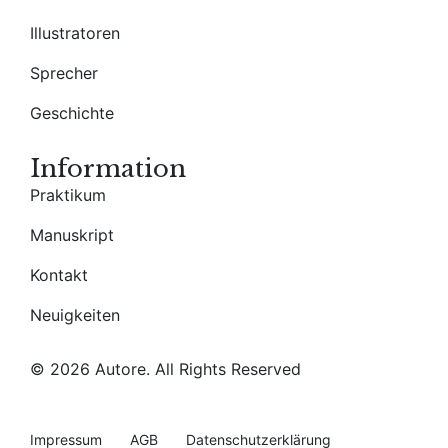
Illustratoren
Sprecher
Geschichte
Information
Praktikum
Manuskript
Kontakt
Neuigkeiten
© 2026 Autore. All Rights Reserved
Impressum
AGB
Datenschutzerklärung