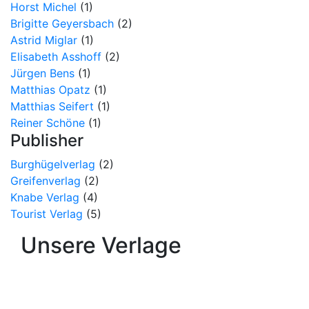
Horst Michel
(1)
Brigitte Geyersbach
(2)
Astrid Miglar
(1)
Elisabeth Asshoff
(2)
Jürgen Bens
(1)
Matthias Opatz
(1)
Matthias Seifert
(1)
Reiner Schöne
(1)
Publisher
Burghügelverlag
(2)
Greifenverlag
(2)
Knabe Verlag
(4)
Tourist Verlag
(5)
Unsere Verlage