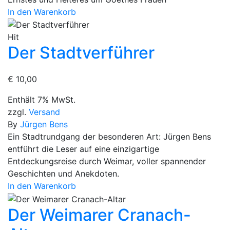
In den Warenkorb
Hit
Der Stadtverführer
€
10,00
Enthält 7% MwSt.
zzgl.
Versand
By
Jürgen Bens
Ein Stadtrundgang der besonderen Art: Jürgen Bens
entführt die Leser auf eine einzigartige
Entdeckungsreise durch Weimar, voller spannender
Geschichten und Anekdoten.
In den Warenkorb
Der Weimarer Cranach-