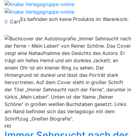
Es befinden sich keine Produkte im Warenkorb.
0
Cart
Hit
Immer Sehnsucht nach der