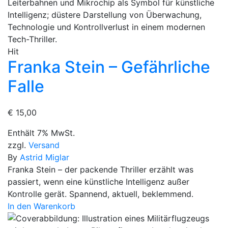
Hit
Franka Stein – Gefährliche
Falle
€
15,00
Enthält 7% MwSt.
zzgl.
Versand
By
Astrid Miglar
Franka Stein – der packende Thriller erzählt was
passiert, wenn eine künstliche Intelligenz außer
Kontrolle gerät. Spannend, aktuell, beklemmend.
In den Warenkorb