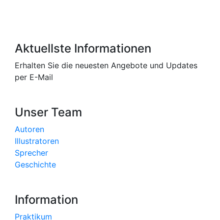
Aktuellste Informationen
Erhalten Sie die neuesten Angebote und Updates
per E-Mail
Unser Team
Autoren
Illustratoren
Sprecher
Geschichte
Information
Praktikum