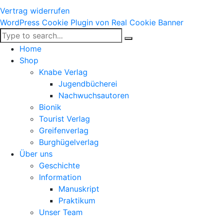
Vertrag widerrufen
WordPress Cookie Plugin von Real Cookie Banner
Home
Shop
Knabe Verlag
Jugendbücherei
Nachwuchsautoren
Bionik
Tourist Verlag
Greifenverlag
Burghügelverlag
Über uns
Geschichte
Information
Manuskript
Praktikum
Unser Team