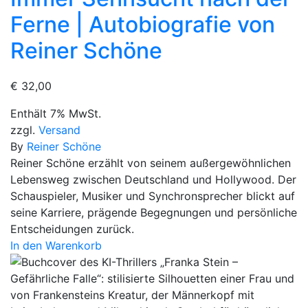
Ferne | Autobiografie von
Reiner Schöne
€
32,00
Enthält 7% MwSt.
zzgl.
Versand
By
Reiner Schöne
Reiner Schöne erzählt von seinem außergewöhnlichen
Lebensweg zwischen Deutschland und Hollywood. Der
Schauspieler, Musiker und Synchronsprecher blickt auf
seine Karriere, prägende Begegnungen und persönliche
Entscheidungen zurück.
In den Warenkorb