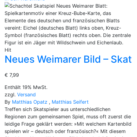
Hit
Neues Weimarer Bild – Skat
€
7,99
Enthält 19% MwSt.
zzgl.
Versand
By
Matthias Opatz
,
Matthias Seifert
Treffen sich Skatspieler aus unterschiedlichen
Regionen zum gemeinsamen Spiel, muss oft zuerst die
leidige Frage geklärt werden: »Mit welchem Kartenbild
spielen wir – deutsch oder französisch?« Mit diesem