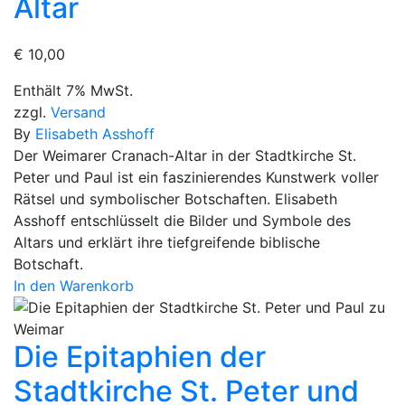
Altar
€
10,00
Enthält 7% MwSt.
zzgl.
Versand
By
Elisabeth Asshoff
Der Weimarer Cranach-Altar in der Stadtkirche St.
Peter und Paul ist ein faszinierendes Kunstwerk voller
Rätsel und symbolischer Botschaften. Elisabeth
Asshoff entschlüsselt die Bilder und Symbole des
Altars und erklärt ihre tiefgreifende biblische
Botschaft.
In den Warenkorb
Die Epitaphien der
Stadtkirche St. Peter und