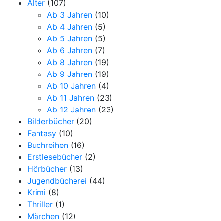
Alter
(107)
Ab 3 Jahren
(10)
Ab 4 Jahren
(5)
Ab 5 Jahren
(5)
Ab 6 Jahren
(7)
Ab 8 Jahren
(19)
Ab 9 Jahren
(19)
Ab 10 Jahren
(4)
Ab 11 Jahren
(23)
Ab 12 Jahren
(23)
Bilderbücher
(20)
Fantasy
(10)
Buchreihen
(16)
Erstlesebücher
(2)
Hörbücher
(13)
Jugendbücherei
(44)
Krimi
(8)
Thriller
(1)
Märchen
(12)