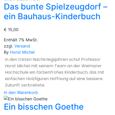
Das bunte Spielzeugdorf –
ein Bauhaus-Kinderbuch
€
15,00
Enthält 7% MwSt.
zzgl.
Versand
By
Horst Michel
In den tristen Nachkriegsjahren schuf Professor
Horst Michel mit seinem Team an der Weimarer
Hochschule ein farbenfrohes Kinderbuch, das mit
einfachen Holzfiguren Hoffnung auf eine bessere
Zukunft verbreitete.
In den Warenkorb
Ein bisschen Goethe