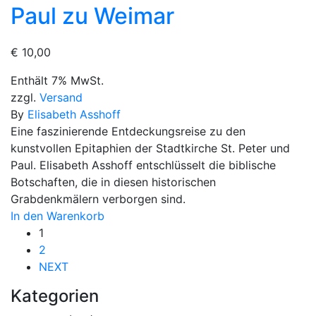
Paul zu Weimar
€
10,00
Enthält 7% MwSt.
zzgl.
Versand
By
Elisabeth Asshoff
Eine faszinierende Entdeckungsreise zu den
kunstvollen Epitaphien der Stadtkirche St. Peter und
Paul. Elisabeth Asshoff entschlüsselt die biblische
Botschaften, die in diesen historischen
Grabdenkmälern verborgen sind.
In den Warenkorb
1
2
NEXT
Kategorien