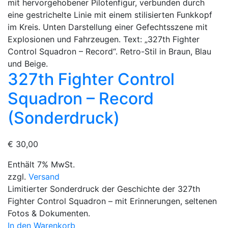
327th Fighter Control
Squadron – Record
(Sonderdruck)
€
30,00
Enthält 7% MwSt.
zzgl.
Versand
Limitierter Sonderdruck der Geschichte der 327th
Fighter Control Squadron – mit Erinnerungen, seltenen
Fotos & Dokumenten.
In den Warenkorb