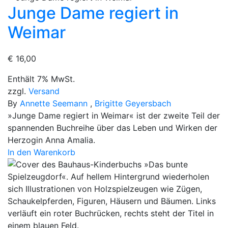
Junge Dame regiert in
Weimar
€
16,00
Enthält 7% MwSt.
zzgl.
Versand
By
Annette Seemann
,
Brigitte Geyersbach
»Junge Dame regiert in Weimar« ist der zweite Teil der
spannenden Buchreihe über das Leben und Wirken der
Herzogin Anna Amalia.
In den Warenkorb