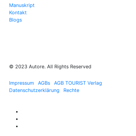
Manuskript
Kontakt
Blogs
© 2023 Autore. All Rights Reserved
Impressum
AGBs
AGB TOURIST Verlag
Datenschutzerklärung
Rechte