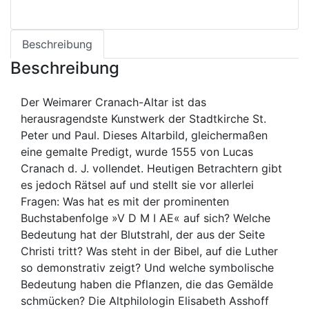
Beschreibung
Beschreibung
Der Weimarer Cranach-Altar ist das
herausragendste Kunstwerk der Stadtkirche St.
Peter und Paul. Dieses Altarbild, gleichermaßen
eine gemalte Predigt, wurde 1555 von Lucas
Cranach d. J. vollendet. Heutigen Betrachtern gibt
es jedoch Rätsel auf und stellt sie vor allerlei
Fragen: Was hat es mit der prominenten
Buchstabenfolge »V D M I AE« auf sich? Welche
Bedeutung hat der Blutstrahl, der aus der Seite
Christi tritt? Was steht in der Bibel, auf die Luther
so demonstrativ zeigt? Und welche symbolische
Bedeutung haben die Pflanzen, die das Gemälde
schmücken? Die Altphilologin Elisabeth Asshoff