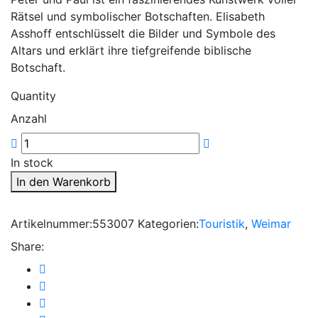
Rätsel und symbolischer Botschaften. Elisabeth
Asshoff entschlüsselt die Bilder und Symbole des
Altars und erklärt ihre tiefgreifende biblische
Botschaft.
Quantity
Anzahl
In stock
In den Warenkorb
Artikelnummer:
553007
Kategorien:
Touristik
,
Weimar
Share: