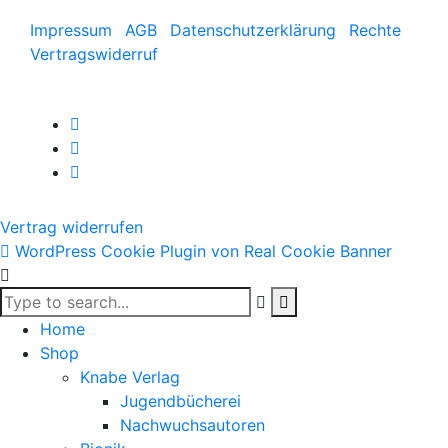
Impressum
AGB
Datenschutzerklärung
Rechte
Vertragswiderruf
Vertrag widerrufen
WordPress Cookie Plugin von Real Cookie Banner
Home
Shop
Knabe Verlag
Jugendbücherei
Nachwuchsautoren