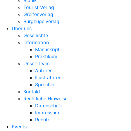
Bionik
Tourist Verlag
Greifenverlag
Burghügelverlag
Über uns
Geschichte
Information
Manuskript
Praktikum
Unser Team
Autoren
Illustratoren
Sprecher
Kontakt
Rechtliche Hinweise
Datenschutz
Impressum
Rechte
Events