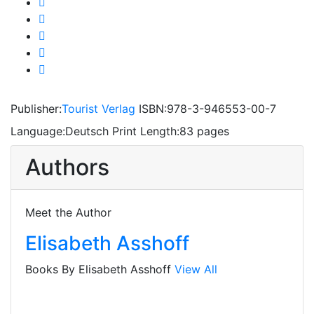
Publisher:
Tourist Verlag
ISBN:
978-3-946553-00-7
Language:
Deutsch
Print Length:
83 pages
Authors
Meet the Author
Elisabeth Asshoff
Books By Elisabeth Asshoff
View All