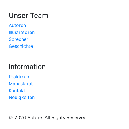
Unser Team
Autoren
Illustratoren
Sprecher
Geschichte
Information
Praktikum
Manuskript
Kontakt
Neuigkeiten
© 2026 Autore. All Rights Reserved