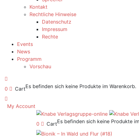
Kontakt
Rechtliche Hinweise
Datenschutz
Impressum
Rechte
Events
News
Programm
Vorschau
Es befinden sich keine Produkte im Warenkorb.
0
Cart
My Account
Es befinden sich keine Produkte i
0
Cart