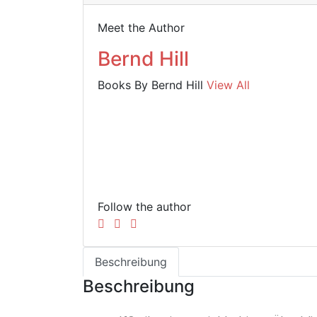
Meet the Author
Bernd Hill
Books By Bernd Hill
View All
Follow the author
Beschreibung
Beschreibung