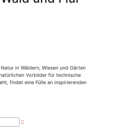
 Natur in Wäldern, Wiesen und Gärten
atürlichen Vorbilder für technische
ht, findet eine Fülle an inspirierenden