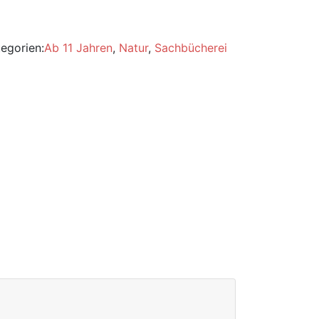
egorien:
Ab 11 Jahren
,
Natur
,
Sachbücherei