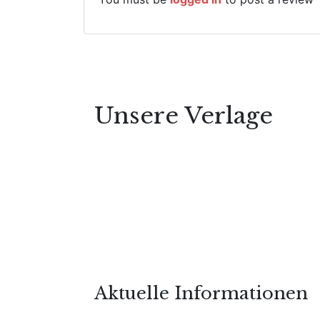
Unsere Verlage
Aktuelle Informationen