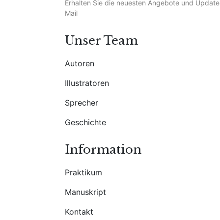
Erhalten Sie die neuesten Angebote und Update
Mail
Unser Team
Autoren
Illustratoren
Sprecher
Geschichte
Information
Praktikum
Manuskript
Kontakt