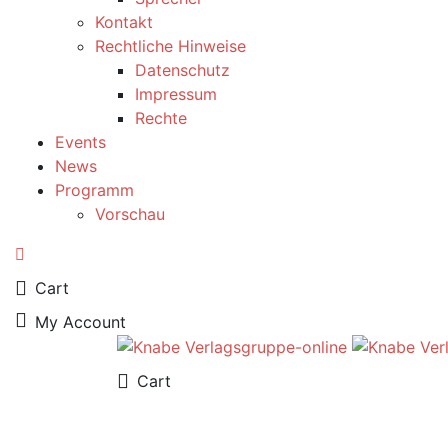
Kontakt
Rechtliche Hinweise
Datenschutz
Impressum
Rechte
Events
News
Programm
Vorschau
0
Cart
My Account
0
Cart