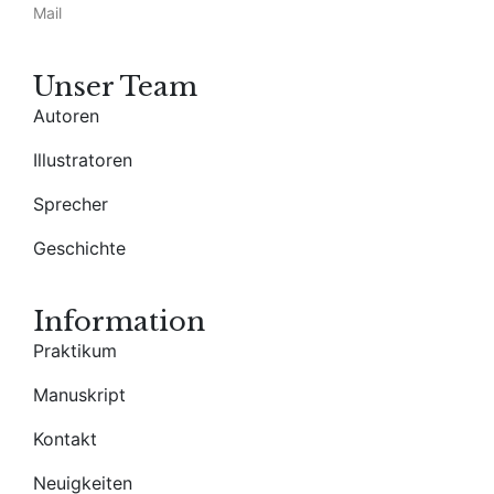
Mail
Unser Team
Autoren
Illustratoren
Sprecher
Geschichte
Information
Praktikum
Manuskript
Kontakt
Neuigkeiten