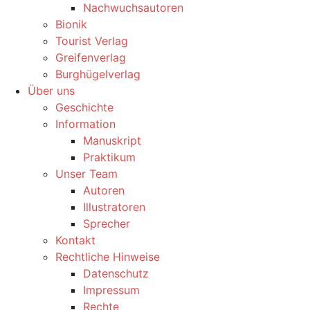
Nachwuchsautoren
Bionik
Tourist Verlag
Greifenverlag
Burghügelverlag
Über uns
Geschichte
Information
Manuskript
Praktikum
Unser Team
Autoren
Illustratoren
Sprecher
Kontakt
Rechtliche Hinweise
Datenschutz
Impressum
Rechte