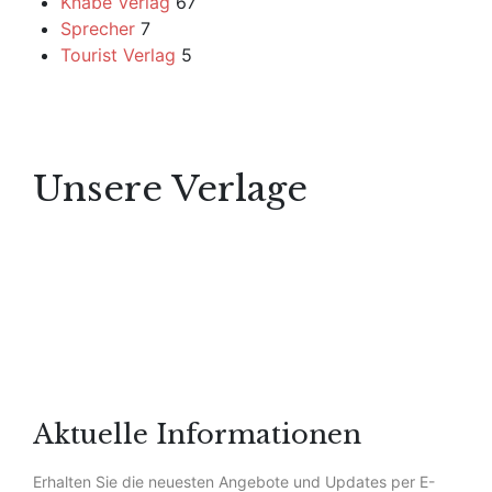
Knabe Verlag
67
Sprecher
7
Tourist Verlag
5
Unsere Verlage
Aktuelle Informationen
Erhalten Sie die neuesten Angebote und Updates per E-