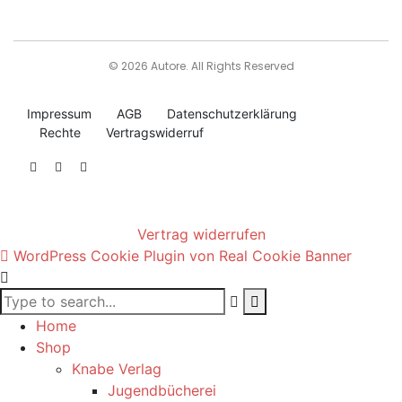
© 2026 Autore. All Rights Reserved
Impressum
AGB
Datenschutzerklärung
Rechte
Vertragswiderruf
Vertrag widerrufen
WordPress Cookie Plugin von Real Cookie Banner
Home
Shop
Knabe Verlag
Jugendbücherei