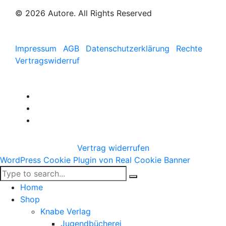
© 2026 Autore. All Rights Reserved
Impressum
AGB
Datenschutzerklärung
Rechte
Vertragswiderruf
Vertrag widerrufen
WordPress Cookie Plugin von Real Cookie Banner
Home
Shop
Knabe Verlag
Jugendbücherei