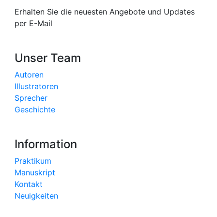
Erhalten Sie die neuesten Angebote und Updates
per E-Mail
Unser Team
Autoren
Illustratoren
Sprecher
Geschichte
Information
Praktikum
Manuskript
Kontakt
Neuigkeiten