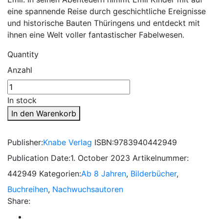
eine spannende Reise durch geschichtliche Ereignisse
und historische Bauten Thüringens und entdeckt mit
ihnen eine Welt voller fantastischer Fabelwesen.
Quantity
Anzahl
In stock
In den Warenkorb
Publisher:
Knabe Verlag
ISBN:
9783940442949
Publication Date:
1. October 2023
Artikelnummer:
442949
Kategorien:
Ab 8 Jahren
,
Bilderbücher
,
Buchreihen
,
Nachwuchsautoren
Share: