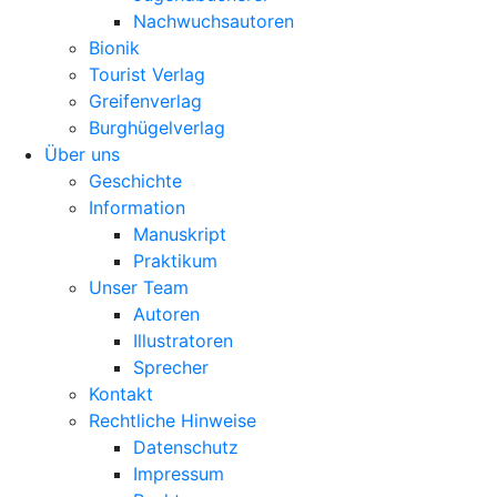
Nachwuchsautoren
Bionik
Tourist Verlag
Greifenverlag
Burghügelverlag
Über uns
Geschichte
Information
Manuskript
Praktikum
Unser Team
Autoren
Illustratoren
Sprecher
Kontakt
Rechtliche Hinweise
Datenschutz
Impressum