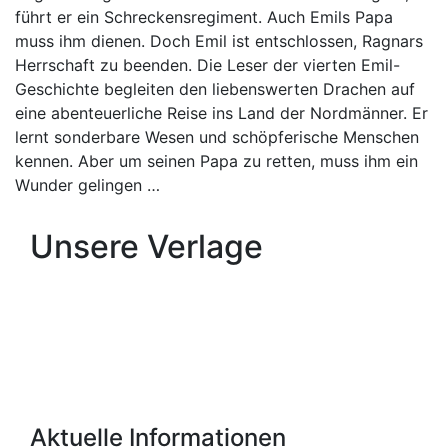
führt er ein Schreckensregiment. Auch Emils Papa
muss ihm dienen. Doch Emil ist entschlossen, Ragnars
Herrschaft zu beenden. Die Leser der vierten Emil-
Geschichte begleiten den liebenswerten Drachen auf
eine abenteuerliche Reise ins Land der Nordmänner. Er
lernt sonderbare Wesen und schöpferische Menschen
kennen. Aber um seinen Papa zu retten, muss ihm ein
Wunder gelingen …
Unsere Verlage
Aktuelle Informationen