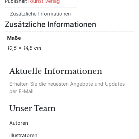
Publisher:
Tourist Verlag
Zusätzliche Informationen
Zusätzliche Informationen
Maße
10,5 × 14,8 cm
Aktuelle Informationen
Erhalten Sie die neuesten Angebote und Updates
per E-Mail
Unser Team
Autoren
Illustratoren