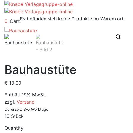
Es befinden sich keine Produkte im Warenkorb.
0
Cart
Bauhaustüte
€
10,00
Enthält 19% MwSt.
zzgl.
Versand
Lieferzeit: 3–5 Werktage
10 Stück
Quantity