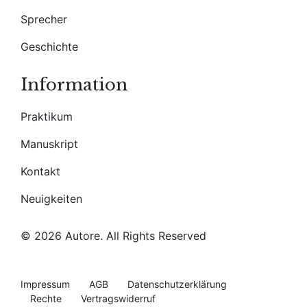
Sprecher
Geschichte
Information
Praktikum
Manuskript
Kontakt
Neuigkeiten
© 2026 Autore. All Rights Reserved
Impressum
AGB
Datenschutzerklärung
Rechte
Vertragswiderruf