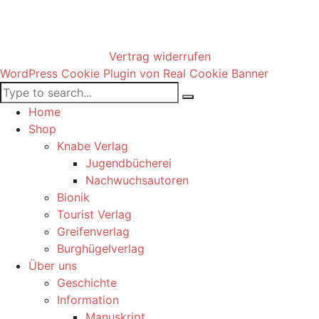
Vertrag widerrufen
WordPress Cookie Plugin von Real Cookie Banner
Home
Shop
Knabe Verlag
Jugendbücherei
Nachwuchsautoren
Bionik
Tourist Verlag
Greifenverlag
Burghügelverlag
Über uns
Geschichte
Information
Manuskript