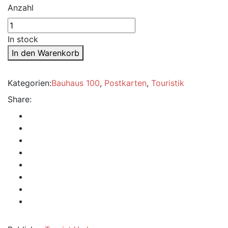
Anzahl
In stock
In den Warenkorb
Kategorien:
Bauhaus 100
,
Postkarten
,
Touristik
Share: