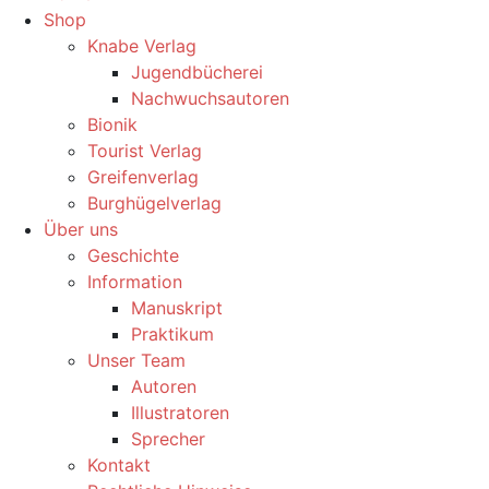
Shop
Knabe Verlag
Jugendbücherei
Nachwuchsautoren
Bionik
Tourist Verlag
Greifenverlag
Burghügelverlag
Über uns
Geschichte
Information
Manuskript
Praktikum
Unser Team
Autoren
Illustratoren
Sprecher
Kontakt