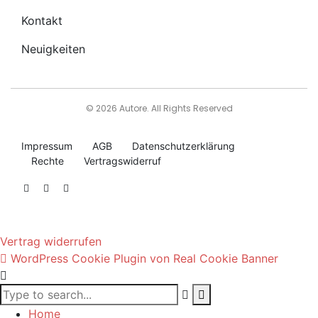
Kontakt
Neuigkeiten
© 2026 Autore. All Rights Reserved
Impressum
AGB
Datenschutzerklärung
Rechte
Vertragswiderruf
Vertrag widerrufen
WordPress Cookie Plugin von Real Cookie Banner
Home