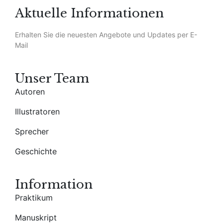
Aktuelle Informationen
Erhalten Sie die neuesten Angebote und Updates per E-
Mail
Unser Team
Autoren
Illustratoren
Sprecher
Geschichte
Information
Praktikum
Manuskript