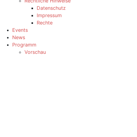
Rechtliche Hinweise
Datenschutz
Impressum
Rechte
Events
News
Programm
Vorschau