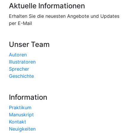
Aktuelle Informationen
Erhalten Sie die neuesten Angebote und Updates
per E-Mail
Unser Team
Autoren
Illustratoren
Sprecher
Geschichte
Information
Praktikum
Manuskript
Kontakt
Neuigkeiten