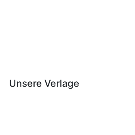
Unsere Verlage