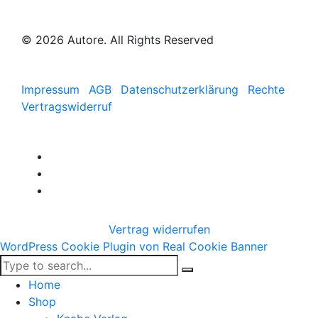
© 2026 Autore. All Rights Reserved
Impressum
AGB
Datenschutzerklärung
Rechte
Vertragswiderruf
Vertrag widerrufen
WordPress Cookie Plugin von Real Cookie Banner
Home
Shop