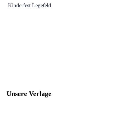
Kinderfest Legefeld
Unsere Verlage