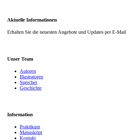
Aktuelle Informationen
Erhalten Sie die neuesten Angebote und Updates per E-Mail
Unser Team
Autoren
Illustratoren
Sprecher
Geschichte
Information
Praktikum
Manuskript
Kontakt