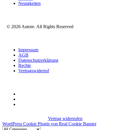
Neuigkeiten
© 2026 Autore. All Rights Reserved
Impressum
AGB
Datenschutzerklärung
Rechte
Vertragswiderruf
Vertrag widerrufen
WordPress Cookie Plugin von Real Cookie Banner