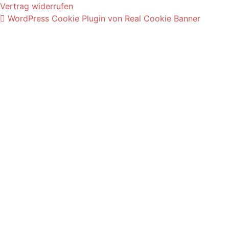
Vertrag widerrufen
WordPress Cookie Plugin von Real Cookie Banner