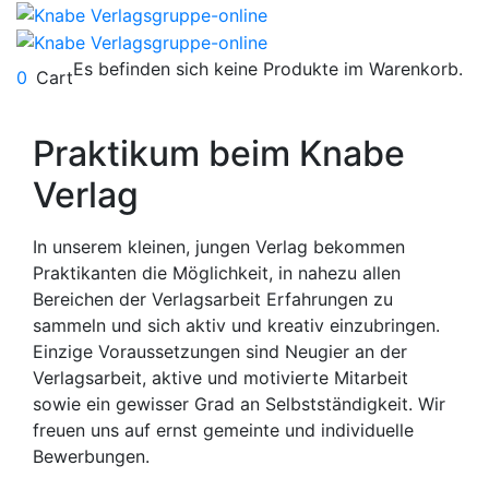
Es befinden sich keine Produkte im Warenkorb.
0
Cart
Praktikum beim Knabe
Verlag
In unserem kleinen, jungen Verlag bekommen
Praktikanten die Möglichkeit, in nahezu allen
Bereichen der Verlagsarbeit Erfahrungen zu
sammeln und sich aktiv und kreativ einzubringen.
Einzige Voraussetzungen sind Neugier an der
Verlagsarbeit, aktive und motivierte Mitarbeit
sowie ein gewisser Grad an Selbstständigkeit. Wir
freuen uns auf ernst gemeinte und individuelle
Bewerbungen.