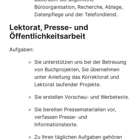
Büroorganisation, Recherche, Ablage,
Datenpflege und der Telefondienst.
Lektorat, Presse- und
Öffentlichkeitsarbeit
Aufgaben:
Sie unterstützen uns bei der Betreuung
von Buchprojekten, Sie übernehmen
unter Anleitung das Korrektorat und
Lektorat laufender Projekte.
Sie erstellen Vorschau- und Werbetexte.
Sie bereiten Pressematerialien vor,
verfassen Presse- und
Informationstexte.
Zu Ihren täglichen Aufgaben gehören