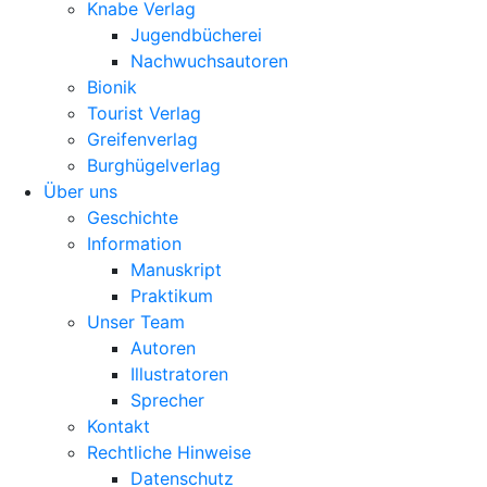
Knabe Verlag
Jugendbücherei
Nachwuchsautoren
Bionik
Tourist Verlag
Greifenverlag
Burghügelverlag
Über uns
Geschichte
Information
Manuskript
Praktikum
Unser Team
Autoren
Illustratoren
Sprecher
Kontakt
Rechtliche Hinweise
Datenschutz