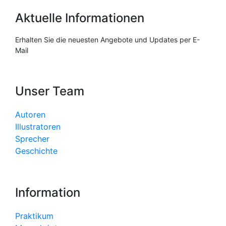
Aktuelle Informationen
Erhalten Sie die neuesten Angebote und Updates per E-
Mail
Unser Team
Autoren
Illustratoren
Sprecher
Geschichte
Information
Praktikum