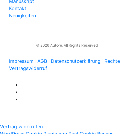
Manuskript
Kontakt
Neuigkeiten
© 2026 Autore. All Rights Reserved
Impressum
AGB
Datenschutzerklärung
Rechte
Vertragswiderruf
Vertrag widerrufen
WordPress Cookie Plugin von Real Cookie Banner