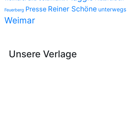
Reiner Schöne
Presse
unterwegs
Feuerberg
Weimar
Unsere Verlage