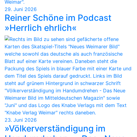
29. Juni 2026
Reiner Schöne im Podcast
»Herrlich ehrlich«
23. Juni 2026
»Völkerverständigung im