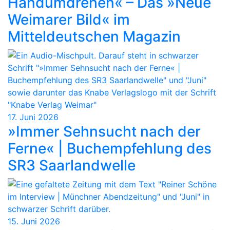
Handumdrehen« – Das »Neue
Weimarer Bild« im
Mitteldeutschen Magazin
17. Juni 2026
»Immer Sehnsucht nach der
Ferne« | Buchempfehlung des
SR3 Saarlandwelle
15. Juni 2026