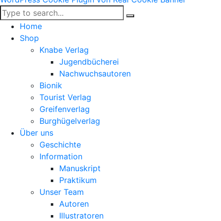
Home
Shop
Knabe Verlag
Jugendbücherei
Nachwuchsautoren
Bionik
Tourist Verlag
Greifenverlag
Burghügelverlag
Über uns
Geschichte
Information
Manuskript
Praktikum
Unser Team
Autoren
Illustratoren